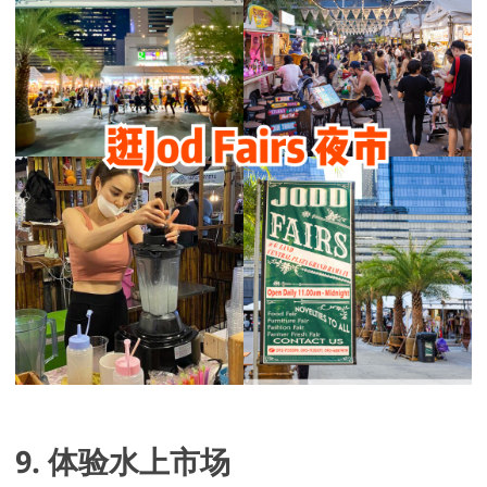
9. 体验水上市场