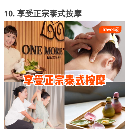
10. 享受正宗泰式按摩