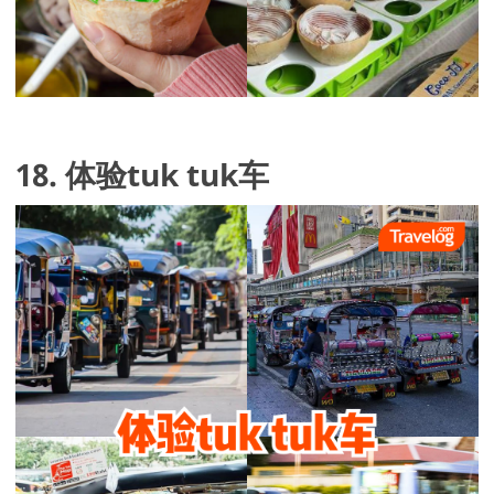
18. 体验tuk tuk车 