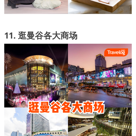
11. 逛曼谷各大商场