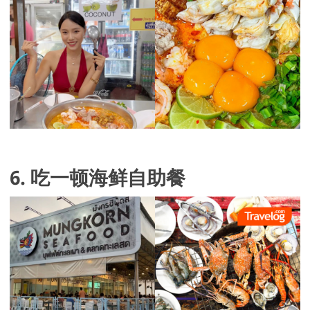
6. 吃一顿海鲜自助餐