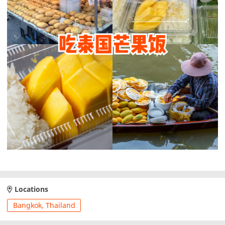
Locations
Bangkok, Thailand