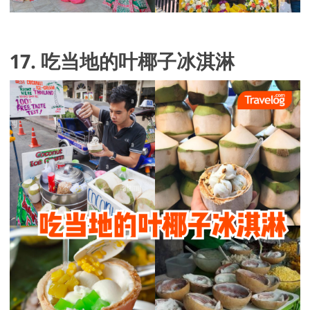
17. 吃当地的叶椰子冰淇淋