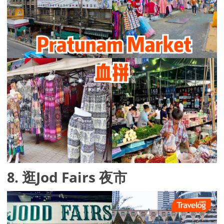
8. 逛Jod Fairs 夜市