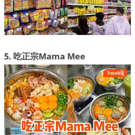
5. 吃正宗Mama Mee