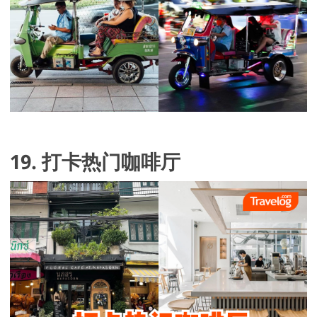
19. 打卡热门咖啡厅