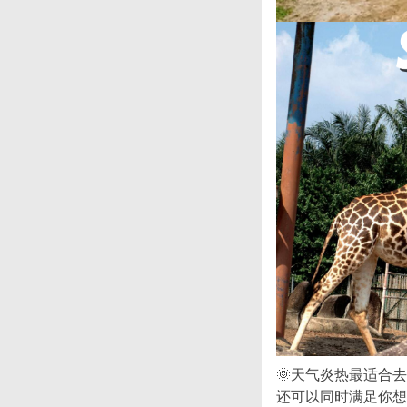
🌞天气炎热最适合
还可以同时满足你想