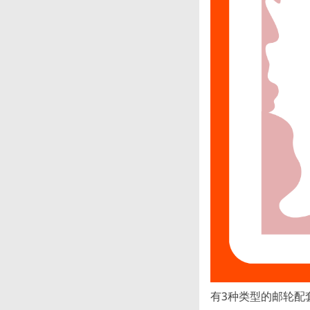
有3种类型的邮轮配