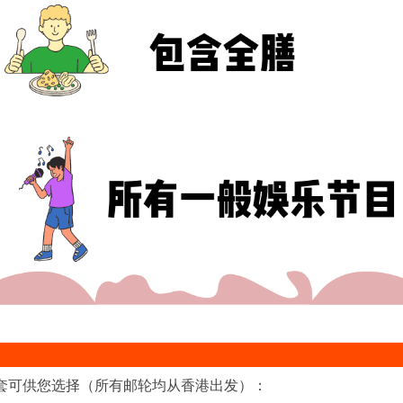
套可供您选择（所有邮轮均从香港出发）：